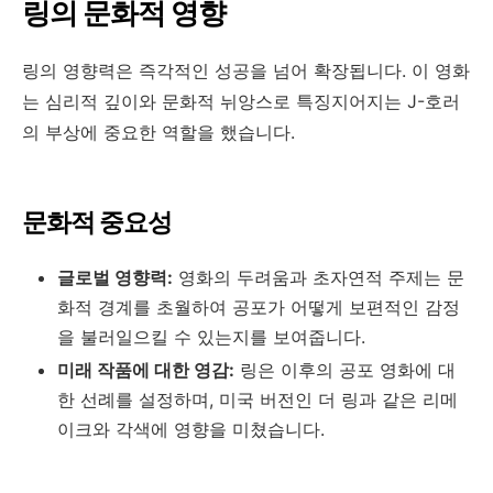
링의 문화적 영향
링의 영향력은 즉각적인 성공을 넘어 확장됩니다. 이 영화
는 심리적 깊이와 문화적 뉘앙스로 특징지어지는 J-호러
의 부상에 중요한 역할을 했습니다.
문화적 중요성
글로벌 영향력:
영화의 두려움과 초자연적 주제는 문
화적 경계를 초월하여 공포가 어떻게 보편적인 감정
을 불러일으킬 수 있는지를 보여줍니다.
미래 작품에 대한 영감:
링은 이후의 공포 영화에 대
한 선례를 설정하며, 미국 버전인 더 링과 같은 리메
이크와 각색에 영향을 미쳤습니다.