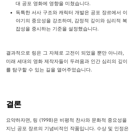
대 공포 영화에 영향을 미쳤습니다.
독특한 서사 구조와 캐릭터 개발은 공포 장르에서 이
야기의 중요성을 강조하며, 감정적 깊이와 심리적 복
잡성을 중시하는 기준을 설정했습니다.
결과적으로 링은 그 자체로 고전이 되었을 뿐만 아니라,
미래 세대의 영화 제작자들이 두려움과 인간 심리의 깊이
를 탐구할 수 있는 길을 열어주었습니다.
결론
요약하자면, 링 (1998)은 비평적 찬사와 문화적 중요성을
지닌 공포 장르의 기념비적인 작품입니다. 수상 및 인정은