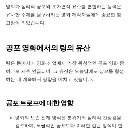
영화가 심리적 공포와 초자연적 요소를 혼합하는 능력은
유사한 주제를 탐구하려는 영화 제작자들에게 중요한 참
고점이 되었습니다.
공포 영화에서의 링의 유산
링은 동아시아 영화 산업에서 가장 독창적인 공포 영화 중
하나로 자주 언급되며, 그 유산은 오늘날에도 장르를 형성
하는 데 계속해서 영향을 미치고 있습니다.
공포 트로프에 대한 영향
영화의 느린 전개 방식은 분위기와 심리적 긴장감을
강조하며, 노골적인 공포보다 이러한 접근 방식이 현