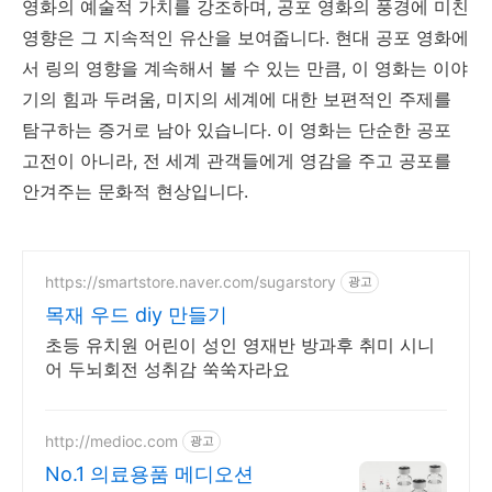
영화의 예술적 가치를 강조하며, 공포 영화의 풍경에 미친
영향은 그 지속적인 유산을 보여줍니다. 현대 공포 영화에
서 링의 영향을 계속해서 볼 수 있는 만큼, 이 영화는 이야
기의 힘과 두려움, 미지의 세계에 대한 보편적인 주제를
탐구하는 증거로 남아 있습니다. 이 영화는 단순한 공포
고전이 아니라, 전 세계 관객들에게 영감을 주고 공포를
안겨주는 문화적 현상입니다.
https://smartstore.naver.com/sugarstory
광고
목재 우드 diy 만들기
초등 유치원 어린이 성인 영재반 방과후 취미 시니
어 두뇌회전 성취감 쑥쑥자라요
http://medioc.com
광고
No.1 의료용품 메디오션