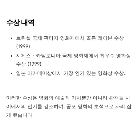
수상 내역
브뤼셀 국제 판타지 영화제에서 골든 레이븐 수상
(1999)
시체스 - 카탈로니아 국제 영화제에서 최우수 영화상
수상 (1999)
일본 아카데미상에서 가장 인기 있는 영화상 수상.
이러한 수상은 영화의 예술적 가치뿐만 아니라 관객들 사
이에서의 인기를 강조하며, 공포 영화의 초석으로 자리 잡
게 했습니다.