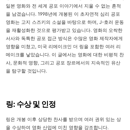
일본 영화와 전 세계 공포 이야기에서 지울 수 없는 흔적
을 남겼습니다. 1998년에 개봉된 이 초자연적 심리 공포
영화는 고지 스즈키의 소설을 바탕으로 하며, J-호러 운동
을 재활성화한 것으로 평가받고 있습니다. 영화의 오싹한
서사와 독특한 공포 접근 방식은 수많은 영화 제작자에게
영향을 미쳤고, 미국 리메이크인 더 링을 포함한 여러 리
메이크를 낳았습니다. 이 글에서는 영화에 대한 비평적 찬
사, 문화적 영향, 그리고 공포 장르에서의 지속적인 유산
을 탐구할 것입니다.
링: 수상 및 인정
링은 개봉 이후 상당한 찬사를 받으며 여러 권위 있는 상
을 수상하여 영화 산업에 미친 영향을 강조합니다.